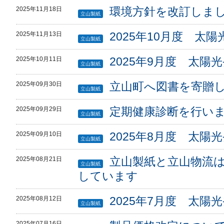
環境方針を改訂しま
2025年11月18日
立山製紙
2025年10月度 太
2025年11月13日
立山製紙
2025年9月度 太陽
2025年10月11日
立山製紙
立山町へ図書を寄贈
2025年09月30日
立山製紙
定期健康診断を行い
2025年09月29日
立山製紙
2025年8月度 太陽
2025年09月10日
立山製紙
立山製紙と立山物流は
2025年08月21日
立山製紙
しています
2025年7月度 太陽
2025年08月12日
立山製紙
2025年07月16日