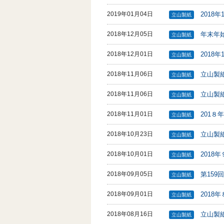
2019年01月04日
2018
立山製紙
2018年12月05日
年末年
立山製紙
2018年12月01日
2018
立山製紙
2018年11月06日
立山製
立山製紙
2018年11月06日
立山製
立山製紙
2018年11月01日
201８
立山製紙
2018年10月23日
立山製
立山製紙
2018年10月01日
2018
立山製紙
2018年09月05日
第15
立山製紙
2018年09月01日
2018
立山製紙
2018年08月16日
立山製
立山製紙