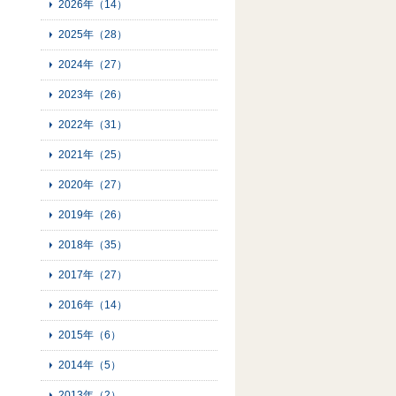
2026年（14）
2025年（28）
2024年（27）
2023年（26）
2022年（31）
2021年（25）
2020年（27）
2019年（26）
2018年（35）
2017年（27）
2016年（14）
2015年（6）
2014年（5）
2013年（2）