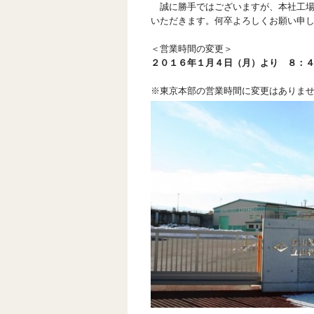
誠に勝手ではございますが、本社工場
いただきます。何卒よろしくお願い申
＜営業時間の変更＞
２０１６年１月４日（月）より ８：
※東京本部の営業時間に変更はありま