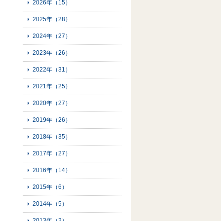
2026年（15）
2025年（28）
2024年（27）
2023年（26）
2022年（31）
2021年（25）
2020年（27）
2019年（26）
2018年（35）
2017年（27）
2016年（14）
2015年（6）
2014年（5）
2013年（2）