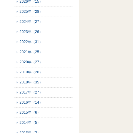
2026年（15）
2025年（28）
2024年（27）
2023年（26）
2022年（31）
2021年（25）
2020年（27）
2019年（26）
2018年（35）
2017年（27）
2016年（14）
2015年（6）
2014年（5）
2013年（2）