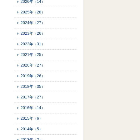
2026年（14）
2025年（28）
2024年（27）
2023年（26）
2022年（31）
2021年（25）
2020年（27）
2019年（26）
2018年（35）
2017年（27）
2016年（14）
2015年（6）
2014年（5）
2013年（2）