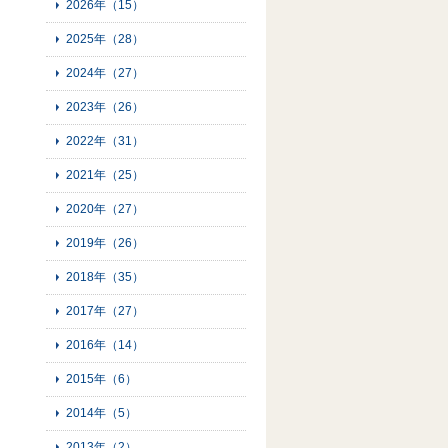
2026年（15）
2025年（28）
2024年（27）
2023年（26）
2022年（31）
2021年（25）
2020年（27）
2019年（26）
2018年（35）
2017年（27）
2016年（14）
2015年（6）
2014年（5）
2013年（2）