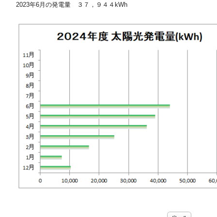
2023年6月の発電量 ３７，９４４kWh