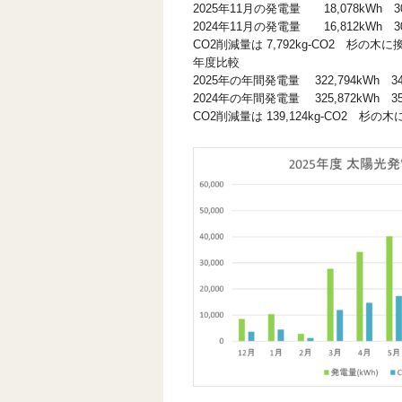
2025年11月の発電量 18,078kWh 3
2024年11月の発電量 16,812kWh 
CO2削減量は 7,792kg-CO2 杉の木
年度比較
2025年の年間発電量 322,794kWh 3
2024年の年間発電量 325,872kWh 3
CO2削減量は 139,124kg-CO2 杉の