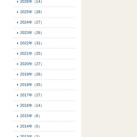
2026年（14）
2025年（28）
2024年（27）
2023年（26）
2022年（31）
2021年（25）
2020年（27）
2019年（26）
2018年（35）
2017年（27）
2016年（14）
2015年（6）
2014年（5）
2013年（2）